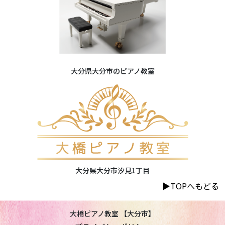
大分県大分市のピアノ教室
大分県大分市汐見1丁目
▶︎TOPへもどる
大橋ピアノ教室 【大分市】