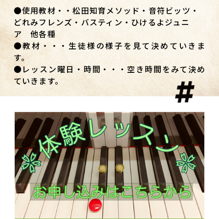
●使用教材・・松田知育メソッド・音符ビッツ・
どれみフレンズ・バスティン・ひけるよジュニ
ア 他各種
●教材・・・生徒様の様子を見て決めていきま
す。
●レッスン曜日・時間・・・空き時間をみて決め
ていきます。