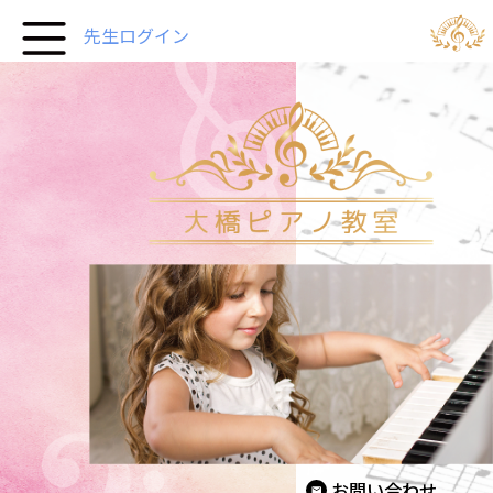
先生ログイン
お問い合わせ