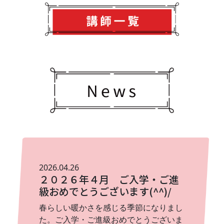
講師 ・元ヤマハ講師（グレード4級取得） ・元中学
校音楽臨時講師
2026.04.26
２０２６年４月 ご入学・ご進
級おめでとうございます(^^)/
春らしい暖かさを感じる季節になりまし
た。ご入学・ご進級おめでとうございま