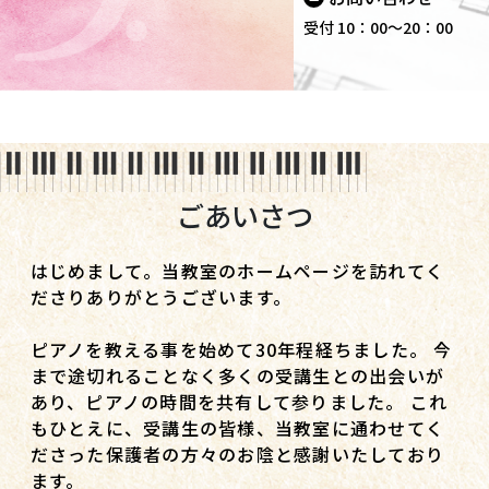
受付 10：00〜20：00
ごあいさつ
はじめまして。当教室のホームページを訪れてく
ださりありがとうございます。
ピアノを教える事を始めて30年程経ちました。 今
まで途切れることなく多くの受講生との出会いが
あり、ピアノの時間を共有して参りました。 これ
もひとえに、受講生の皆様、当教室に通わせてく
ださった保護者の方々のお陰と感謝いたしており
ます。